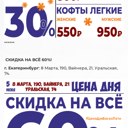
******
СКИДКА НА ВСЁ 60%!
г. Екатеринбург
:
8 Марта, 190, Вайнера, 21, Уральская,
74.