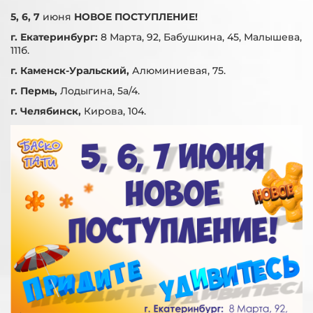
5, 6, 7
июня
НОВОЕ ПОСТУПЛЕНИЕ!
г. Екатеринбург:
8 Марта, 92, Бабушкина, 45, Малышева,
111б.
г. Каменск-Уральский,
Алюминиевая, 75.
г. Пермь,
Лодыгина, 5а/4.
г. Челябинск,
Кирова, 104.