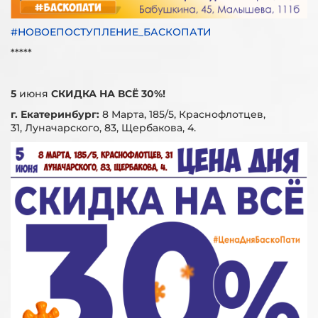
#НОВОЕПОСТУПЛЕНИЕ_БАСКОПАТИ
*****
5
июня
СКИДКА НА ВСЁ 30%!
г. Екатеринбург:
8 Марта, 185/5, Краснофлотцев,
31, Луначарского, 83, Щербакова, 4.