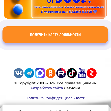
ПОЛУЧИТЬ КАРТУ ЛОЯЛЬНОСТИ
© Copyright 2000-2026. Все права защищены.
Разработка сайта
ЛегионА
Политика конфиденциальности