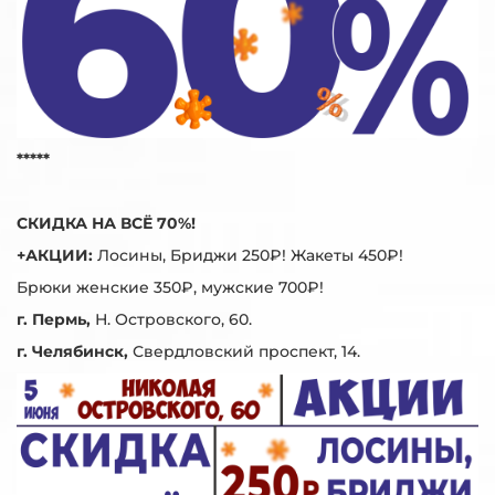
*****
СКИДКА НА ВСЁ 70%!
+АКЦИИ:
Лосины, Бриджи 250₽! Жакеты 450₽!
Брюки женские 350₽, мужские 700₽!
г. Пермь,
Н. Островского, 60.
г. Челябинск,
Свердловский проспект, 14.