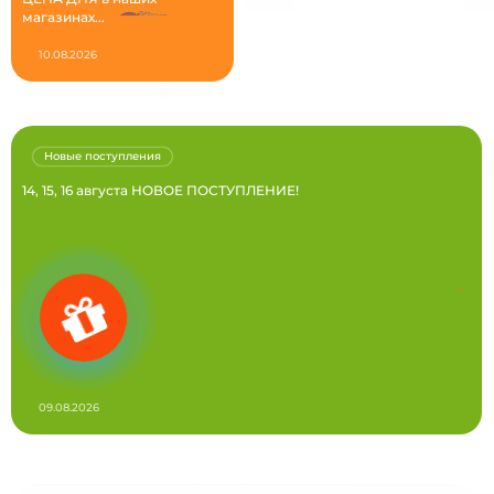
магазинах...
10.08.2026
Новые поступления
14, 15, 16 августа НОВОЕ ПОСТУПЛЕНИЕ!
09.08.2026