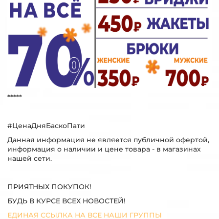
*****
#ЦенаДняБаскоПати
Данная информация не является публичной офертой,
информация о наличии и цене товара - в магазинах
нашей сети.
ПРИЯТНЫХ ПОКУПОК!
БУДЬ В КУРСЕ ВСЕХ НОВОСТЕЙ!
ЕДИНАЯ ССЫЛКА НА ВСЕ НАШИ ГРУППЫ