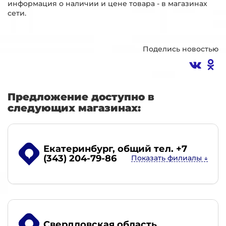
информация о наличии и цене товара - в магазинах
сети.
Поделись новостью
Предложение доступно в
следующих магазинах:
Екатеринбург
, общий тел. +7
(343) 204-79-86
Свердловская область