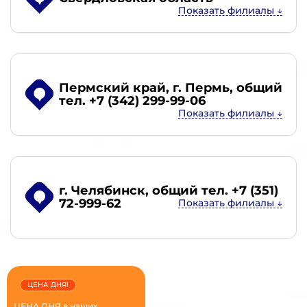
Пермский край, г. Пермь
, общий
тел. +7 (342) 299-99-06
г. Челябинск
, общий тел. +7 (351)
72-999-62
ЦЕНА ДНЯ!
ЦЕНА ДНЯ в наших