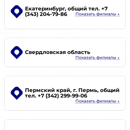
Екатеринбург
, общий тел. +7
(343) 204-79-86
Свердловская область
Пермский край, г. Пермь
, общий
тел. +7 (342) 299-99-06