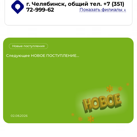
г. Челябинск
, общий тел. +7 (351)
72-999-62
Новые поступления
Следующее НОВОЕ ПОСТУПЛЕНИЕ...
02.08.2026