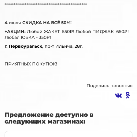
*********************************************
4
июля
СКИДКА НА ВСЁ 50%!
+АКЦИИ:
Любой ЖАКЕТ 550₽! Любой ПИДЖАК 650₽!
Любая ЮБКА - 350₽!
г. Первоуральск,
пр-т Ильича, 28г.
ПРИЯТНЫХ ПОКУПОК!
Поделись новостью
Предложение доступно в
следующих магазинах: