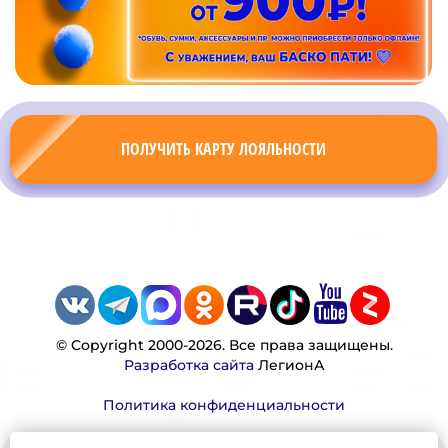
ПОЛУЧИТЬ КАРТУ ЛОЯЛЬНОСТИ
© Copyright 2000-2026. Все права защищены.
Разработка сайта
ЛегионА
Политика конфиденциальности