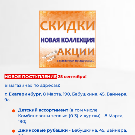
НОВОЕ ПОСТУПЛЕНИЕ
25 сентября!
В магазинах по адресам:
г. Екатеринбург,
8 Марта, 190, Бабушкина, 45, Вайнера,
9а.
Детский ассортимент
(в том числе
Комбинезоны теплые (0-3) и куртки) - 8 Марта,
190;
Джинсовые рубашки
- Бабушкина, 45, Вайнера,