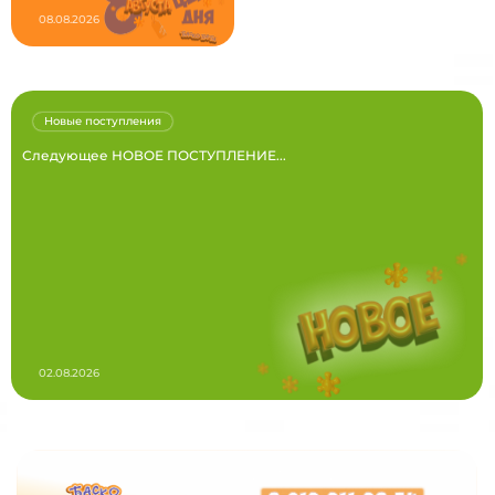
08.08.2026
Новые поступления
Следующее НОВОЕ ПОСТУПЛЕНИЕ...
02.08.2026