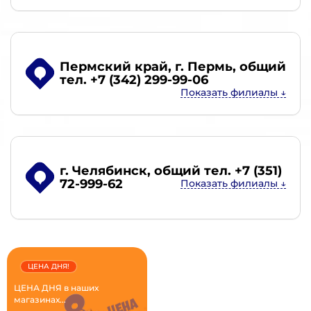
Пермский край, г. Пермь
, общий
тел. +7 (342) 299-99-06
г. Челябинск
, общий тел. +7 (351)
72-999-62
ЦЕНА ДНЯ!
ЦЕНА ДНЯ в наших
магазинах...