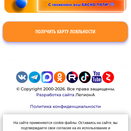
ПОЛУЧИТЬ КАРТУ ЛОЯЛЬНОСТИ
© Copyright 2000-2026. Все права защищены.
Разработка сайта
ЛегионА
Политика конфиденциальности
На сайте применяются cookie-файлы. Оставаясь на сайте, вы
Наша миссия:
подтверждаете свое согласие на их использование и