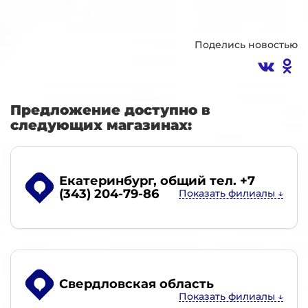
Поделись новостью
Предложение доступно в
следующих магазинах:
Екатеринбург
, общий тел. +7
(343) 204-79-86
Свердловская область