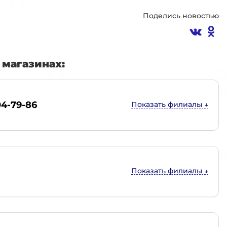
Поделись новостью
магазинах:
04-79-86