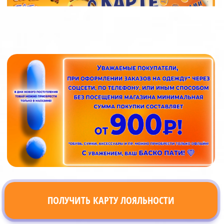
ПОЛУЧИТЬ КАРТУ ЛОЯЛЬНОСТИ