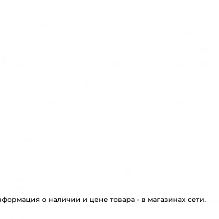
ормация о наличии и цене товара - в магазинах сети.