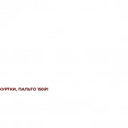
КУРТКИ, ПАЛЬТО 150₽!