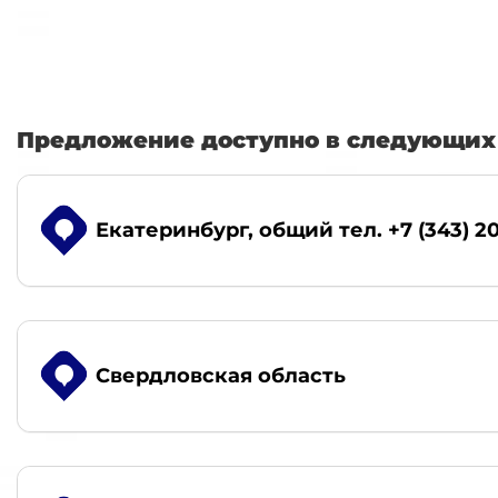
Предложение доступно в следующих 
Екатеринбург
, общий тел. +7 (343) 2
Свердловская область