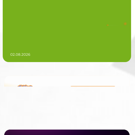
02.08.2026