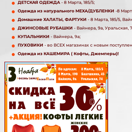
ДЕТСКАЯ ОДЕЖДА
- 8 Марта, 185/5;
Одежда из натурального МЕХА/ДУБЛЕНКИ
-8 Марта
Домашние ХАЛАТЫ, ФАРТУКИ
- 8 Марта, 185/5, Вай
ДЖИНСОВЫЕ РУБАШКИ
- Вайнера, 9а, Уральская, 7
КУПАЛЬНИКИ
- Вайнера, 9а;
ПУХОВИКИ
- во ВСЕХ магазинах с новым поступле
Одежда из КАШЕМИРА ( Кофты, Джемперы)!