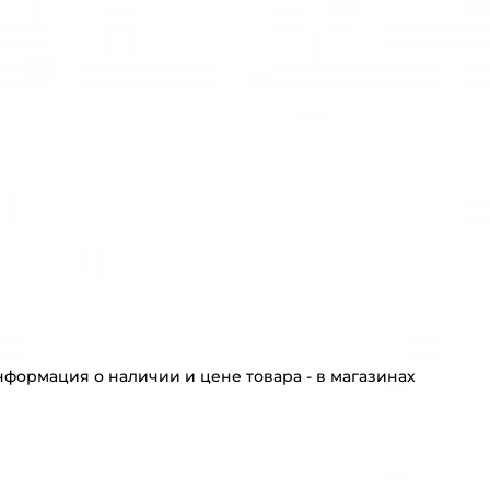
формация о наличии и цене товара - в магазинах