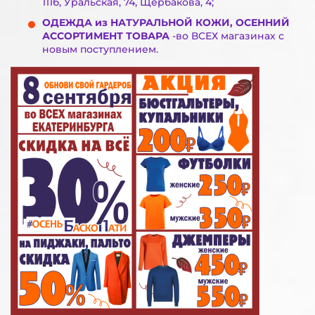
111б, Уральская, 74, Щербакова, 4;
ОДЕЖДА из НАТУРАЛЬНОЙ КОЖИ, ОСЕННИЙ
АССОРТИМЕНТ ТОВАРА
-во ВСЕХ магазинах с
новым поступлением.