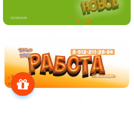
02.08.2026