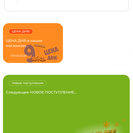
ЦЕНА ДНЯ!
ЦЕНА ДНЯ в наших
магазинах...
09.08.2026
Новые поступления
Следующее НОВОЕ ПОСТУПЛЕНИЕ...