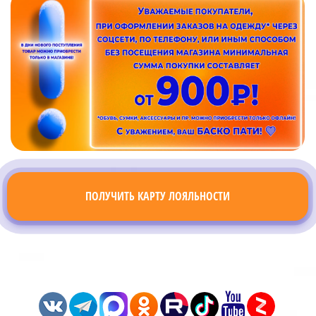
ПОЛУЧИТЬ КАРТУ ЛОЯЛЬНОСТИ