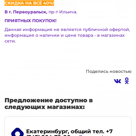
СКИДКА НА ВСЁ 40%!
В г. Первоуральск,
пр-т Ильича.
ПРИЯТНЫХ ПОКУПОК!
Данная информация не является публичной офертой,
информация о наличии и цене товара - в магазинах
сети.
Поделись новостью
Предложение доступно в
следующих магазинах:
Екатеринбург
, общий тел. +7