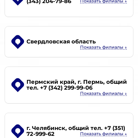
(343) 204-79-86
Свердловская область
Пермский край, г. Пермь
, общий
тел. +7 (342) 299-99-06
г. Челябинск
, общий тел. +7 (351)
72-999-62