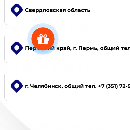
Свердловская область
Пермский край, г. Пермь
, общий тел
г. Челябинск
, общий тел. +7 (351) 72-