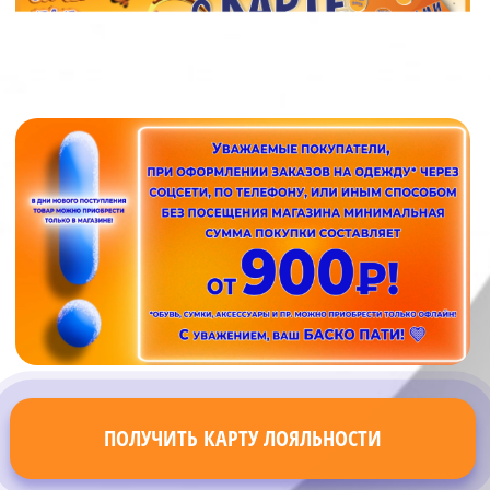
ПОЛУЧИТЬ КАРТУ ЛОЯЛЬНОСТИ