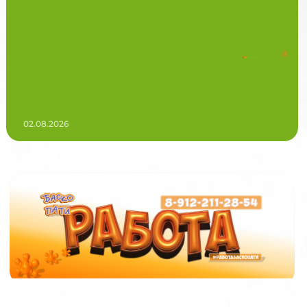
02.08.2026