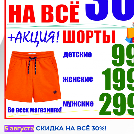
5 августа
СКИДКА НА ВСЁ 30%!