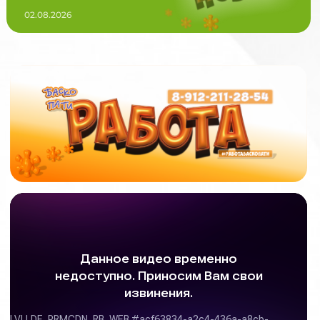
02.08.2026