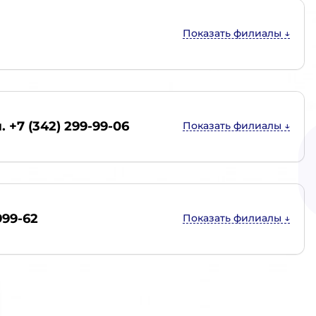
. +7 (342) 299-99-06
999-62