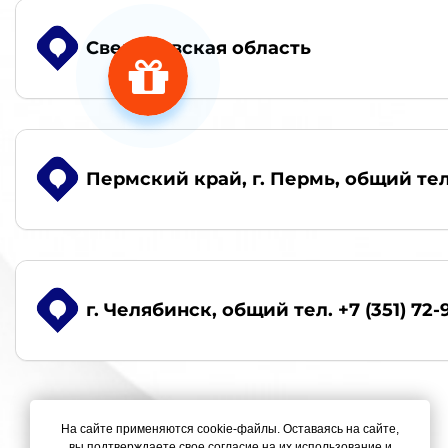
Свердловская область
Пермский край, г. Пермь
, общий тел
г. Челябинск
, общий тел. +7 (351) 72-
На сайте применяются cookie-файлы. Оставаясь на сайте,
вы подтверждаете свое согласие на их использование и