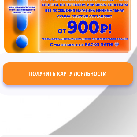
ПОЛУЧИТЬ КАРТУ ЛОЯЛЬНОСТИ