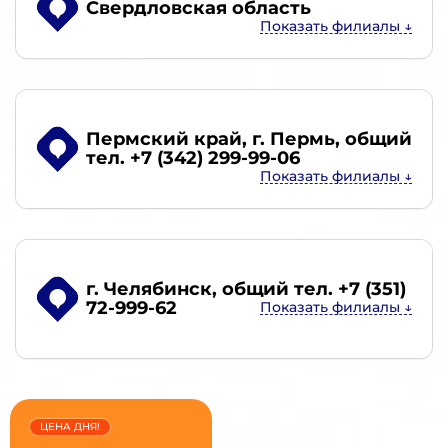
Свердловская область
Пермский край, г. Пермь
, общий
тел. +7 (342) 299-99-06
г. Челябинск
, общий тел. +7 (351)
72-999-62
ЦЕНА ДНЯ!