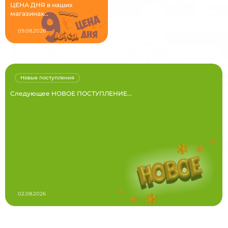
ЦЕНА ДНЯ в наших
магазинах...
09.08.2026
Новые поступления
Следующее НОВОЕ ПОСТУПЛЕНИЕ...
02.08.2026