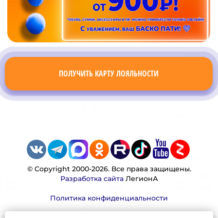
ПОЛУЧИТЬ КАРТУ ЛОЯЛЬНОСТИ
© Copyright 2000-2026. Все права защищены.
Разработка сайта
ЛегионА
Политика конфиденциальности