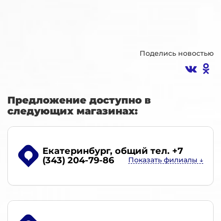
Поделись новостью
Предложение доступно в
следующих магазинах:
Екатеринбург
, общий тел. +7
(343) 204-79-86