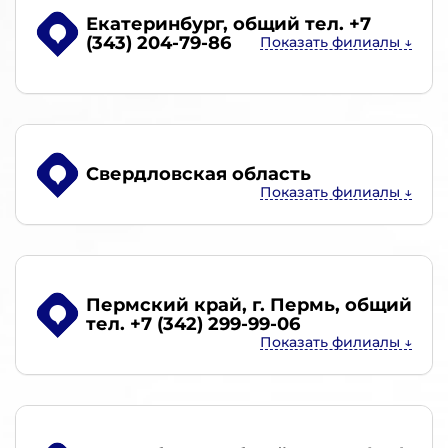
Екатеринбург
, общий тел. +7
(343) 204-79-86
Свердловская область
Пермский край, г. Пермь
, общий
тел. +7 (342) 299-99-06