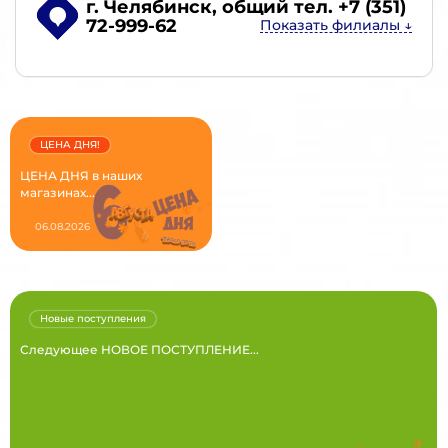
г. Челябинск
, общий тел. +7 (351)
72-999-62
ЦЕНА ДНЯ!
ЦЕНА ДНЯ в наших
магазинах...
06.08.2026
Новые поступления
Следующее НОВОЕ ПОСТУПЛЕНИЕ...