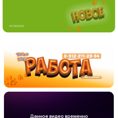
02.08.2026