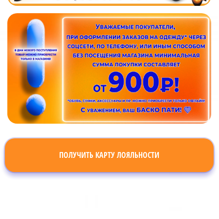
ПОЛУЧИТЬ КАРТУ ЛОЯЛЬНОСТИ