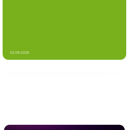
02.08.2026