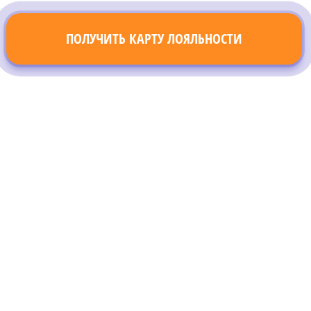
ПОЛУЧИТЬ КАРТУ ЛОЯЛЬНОСТИ