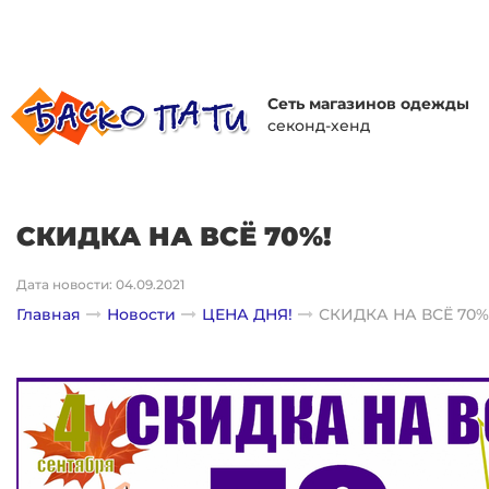
Сеть магазинов одежды
секонд-хенд
СКИДКА НА ВСЁ 70%!
Дата новости: 04.09.2021
Главная
Новости
ЦЕНА ДНЯ!
СКИДКА НА ВСЁ 70%