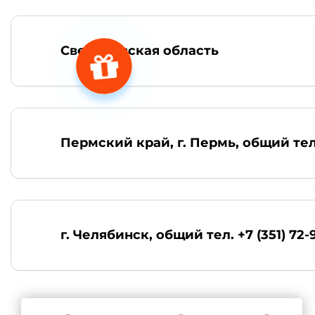
Свердловская область
Пермский край, г. Пермь
, общий тел
г. Челябинск
, общий тел. +7 (351) 72-