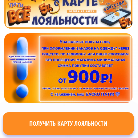
ПОЛУЧИТЬ КАРТУ ЛОЯЛЬНОСТИ