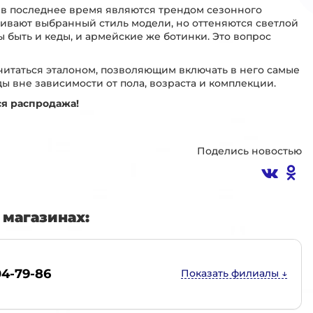
в последнее время являются трендом сезонного
кивают выбранный стиль модели, но оттеняются светлой
 быть и кеды, и армейские же ботинки. Это вопрос
читаться эталоном, позволяющим включать в него самые
 вне зависимости от пола, возраста и комплекции.
ся распродажа!
Поделись новостью
магазинах:
04-79-86