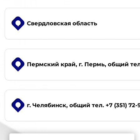
Свердловская область
Пермский край, г. Пермь
, общий тел
г. Челябинск
, общий тел. +7 (351) 72-