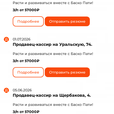
Расти и развиваться вместе с Баско Пати!
З/п от 57000₽
Подробнее
Отправить резюме
01.07.2026
Продавец-кассир на Уральскую, 74.
Расти и развиваться вместе с Баско Пати!
З/п от 57000₽
Подробнее
Отправить резюме
05.06.2026
Продавец-кассир на Щербакова, 4.
Расти и развиваться вместе с Баско Пати!
З/п от 57000₽