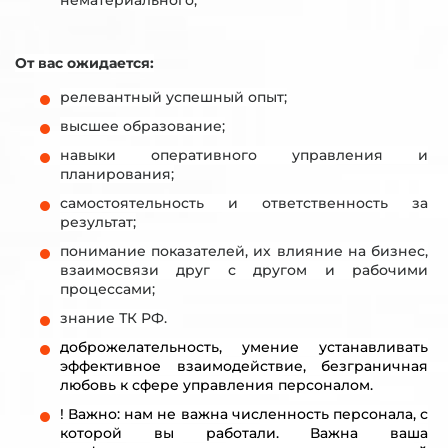
нематериального;
От вас ожидается:
релевантный успешный опыт;
высшее образование;
навыки оперативного управления и
планирования;
самостоятельность и ответственность за
результат;
понимание показателей, их влияние на бизнес,
взаимосвязи друг с другом и рабочими
процессами;
знание ТК РФ.
доброжелательность, умение устанавливать
эффективное взаимодействие, безграничная
любовь к сфере управления персоналом.
! Важно: нам не важна численность персонала, с
которой вы работали. Важна ваша