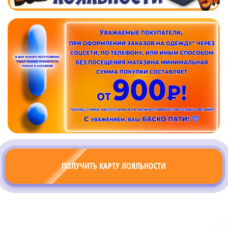
ПОЛУЧИТЬ КАРТУ ЛОЯЛЬНОСТИ