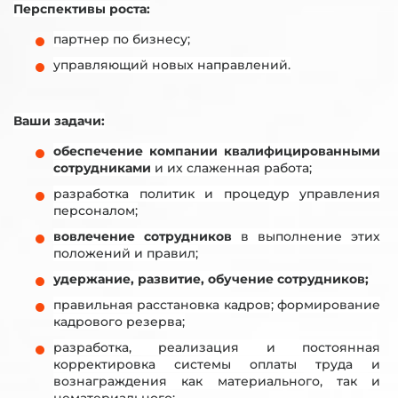
Перспективы роста:
партнер по бизнесу;
управляющий новых направлений.
Ваши задачи:
обеспечение компании квалифицированными
сотрудниками
и их слаженная работа;
разработка политик и процедур управления
персоналом;
вовлечение сотрудников
в выполнение этих
положений и правил;
удержание, развитие, обучение сотрудников;
правильная расстановка кадров; формирование
кадрового резерва;
разработка, реализация и постоянная
корректировка системы оплаты труда и
вознаграждения как материального, так и