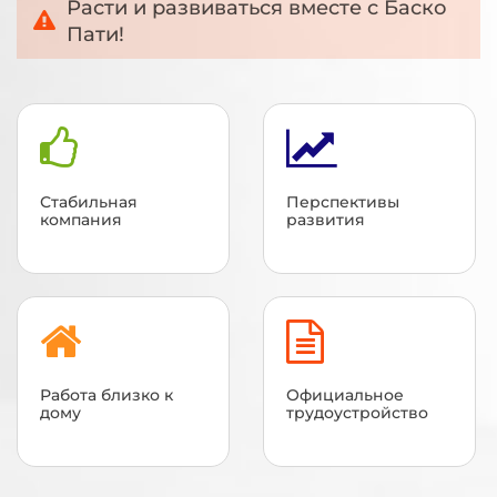
Расти и развиваться вместе с Баско
Пати!
Стабильная
Перспективы
компания
развития
Работа близко к
Официальное
дому
трудоустройство