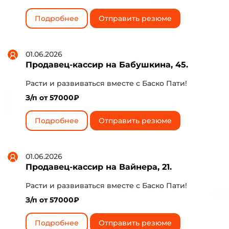
Подробнее
Отправить резюме
01.06.2026
Продавец-кассир на Бабушкина, 45.
Расти и развиваться вместе с Баско Пати!
З/п от 57000₽
Подробнее
Отправить резюме
01.06.2026
Продавец-кассир на Вайнера, 21.
Расти и развиваться вместе с Баско Пати!
З/п от 57000₽
Подробнее
Отправить резюме