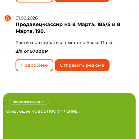
01.06.2026
Продавец-кассир на 8 Марта, 185/5 и 8
Марта, 190.
Расти и развиваться вместе с Баско Пати!
З/п от 57000₽
Подробнее
Отправить резюме
Новые поступления
Следующее НОВОЕ ПОСТУПЛЕНИЕ...