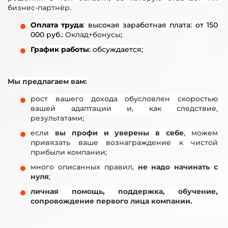
бизнес-партнёр.
Оплата труда
: высокая заработная плата: от 150
000 руб.:
Оклад+бонусы
;
График работы
: обсуждается;
Мы предлагаем вам:
рост вашего дохода обусловлен скоростью
вашей адаптации и, как следствие,
результатами;
если
вы профи и уверены в себе
, можем
привязать ваше вознаграждение к чистой
прибыли компании;
много описанных правил,
не надо начинать с
нуля
;
личная помощь, поддержка, обучение,
сопровождение первого лица компании.