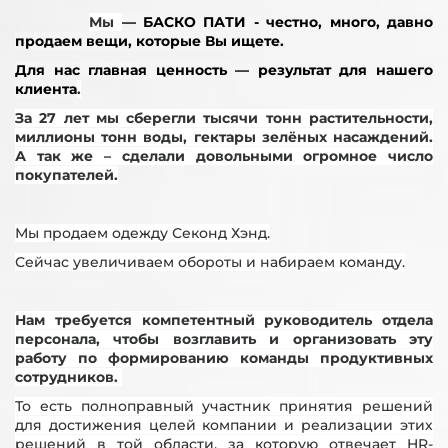
Мы
— БАСКО ПАТИ - честно, много, давно
продаем вещи, которые Вы ищете.
Для нас главная ценность — результат для нашего
клиента
.
За 27 лет мы сберегли тысячи тонн растительности,
миллионы тонн воды, гектары зелёных насаждений.
А так же – сделали довольными огромное число
покупателей.
Мы продаем одежду Секонд Хэнд.
Сейчас увеличиваем обороты и набираем команду.
Нам требуется компетентный руководитель отдела
персонала, чтобы возглавить и организовать эту
работу по формированию команды продуктивных
сотрудников.
То есть полноправный участник принятия решений
для достижения целей компании и реализации этих
решений в той области, за которую отвечает HR-