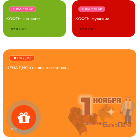
ТОВАР ДНЯ!
ТОВАР ДНЯ!
КОФТЫ женские
КОФТЫ мужские
02.11.2023
02.11.2023
ЦЕНА ДНЯ!
ЦЕНА ДНЯ в наших магазинах....
01.11.2023