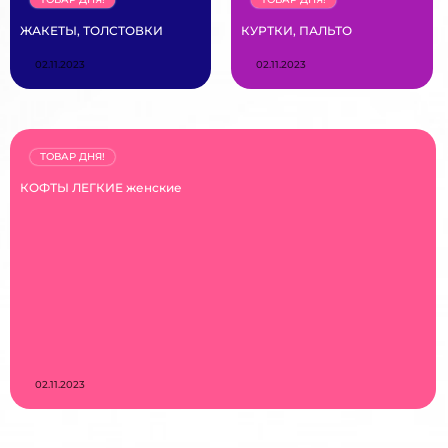
ЖАКЕТЫ, ТОЛСТОВКИ
КУРТКИ, ПАЛЬТО
02.11.2023
02.11.2023
ТОВАР ДНЯ!
КОФТЫ ЛЕГКИЕ женские
02.11.2023