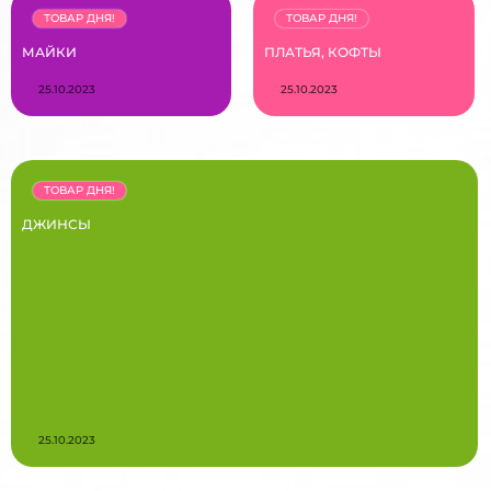
ТОВАР ДНЯ!
ТОВАР ДНЯ!
МАЙКИ
ПЛАТЬЯ, КОФТЫ
25.10.2023
25.10.2023
ТОВАР ДНЯ!
ДЖИНСЫ
25.10.2023