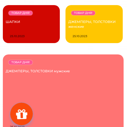
ТОВАР ДНЯ!
ТОВАР ДНЯ!
ШАПКИ
ДЖЕМПЕРЫ, ТОЛСТОВКИ
женские
25.10.2023
25.10.2023
ТОВАР ДНЯ!
ДЖЕМПЕРЫ, ТОЛСТОВКИ мужские
25.10.2023