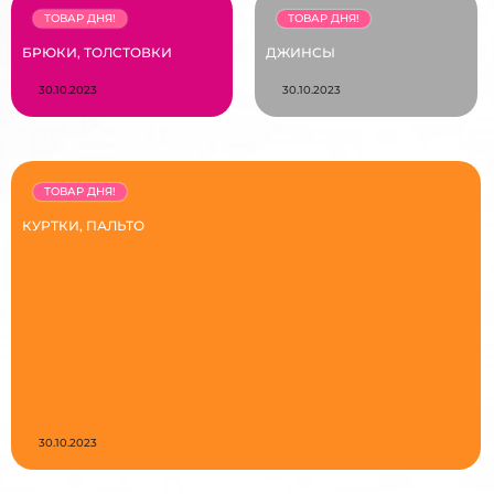
ТОВАР ДНЯ!
ТОВАР ДНЯ!
БРЮКИ, ТОЛСТОВКИ
ДЖИНСЫ
30.10.2023
30.10.2023
ТОВАР ДНЯ!
КУРТКИ, ПАЛЬТО
30.10.2023