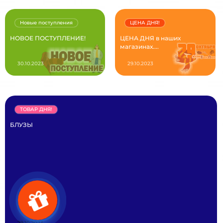
Новые поступления
ЦЕНА ДНЯ!
НОВОЕ ПОСТУПЛЕНИЕ!
ЦЕНА ДНЯ в наших
магазинах....
30.10.2023
29.10.2023
ТОВАР ДНЯ!
БЛУЗЫ
29.10.2023