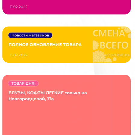
11.02.2022
Новости магазинов
ПОЛНОЕ ОБНОВЛЕНИЕ ТОВАРА
11.02.2022
ТОВАР ДНЯ!
БЛУЗЫ, КОФТЫ ЛЕГКИЕ только на
Новгородцевой, 13а