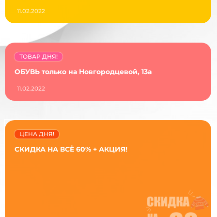
11.02.2022
ТОВАР ДНЯ!
ОБУВЬ только на Новгородцевой, 13а
11.02.2022
ЦЕНА ДНЯ!
СКИДКА НА ВСЁ 60% + АКЦИЯ!