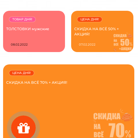
ТОВАР ДНЯ!
ЦЕНА ДНЯ!
ТОЛСТОВКИ мужские
СКИДКА НА ВСЁ 50% +
АКЦИЯ!
08.02.2022
07.02.2022
ЦЕНА ДНЯ!
СКИДКА НА ВСЁ 70% + АКЦИЯ!