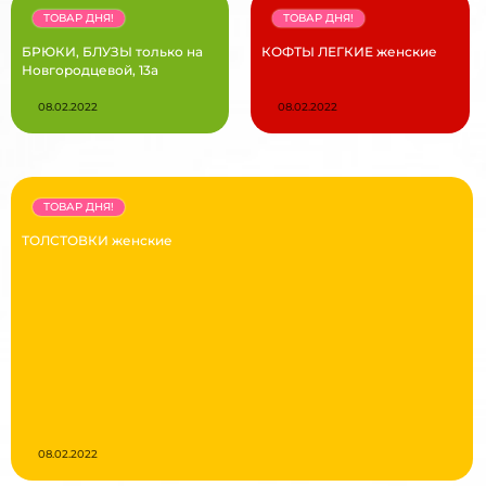
ТОВАР ДНЯ!
ТОВАР ДНЯ!
БРЮКИ, БЛУЗЫ только на
КОФТЫ ЛЕГКИЕ женские
Новгородцевой, 13а
08.02.2022
08.02.2022
ТОВАР ДНЯ!
ТОЛСТОВКИ женские
08.02.2022