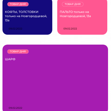
ТОВАР ДНЯ!
ТОВАР ДНЯ!
КОФТЫ, ТОЛСТОВКИ
ПАЛЬТО только на
только на Новгородцевой,
Новгородцевой, 13а
13а
09.02.2022
09.02.2022
ТОВАР ДНЯ!
ШАРФ
09.02.2022