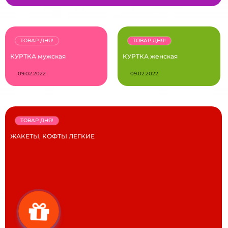
ТОВАР ДНЯ!
ТОВАР ДНЯ!
КУРТКА мужская
КУРТКА женская
09.02.2022
09.02.2022
ТОВАР ДНЯ!
ЖАКЕТЫ, КОФТЫ ЛЕГКИЕ