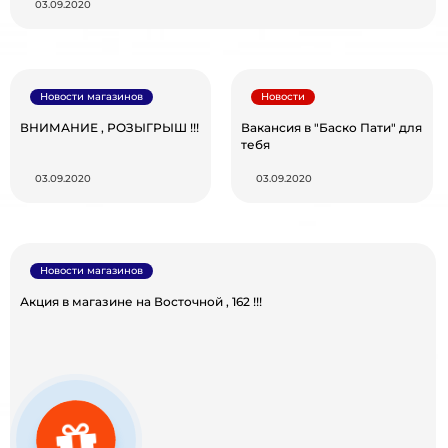
03.09.2020
Новости магазинов
Новости
ВНИМАНИЕ , РОЗЫГРЫШ !!!
Вакансия в "Баско Пати" для
тебя
03.09.2020
03.09.2020
Новости магазинов
Акция в магазине на Восточной , 162 !!!